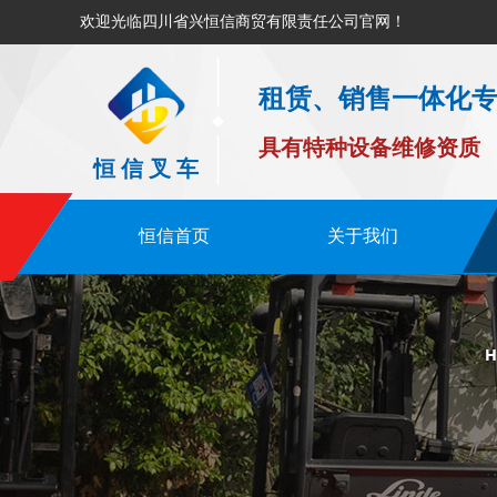
欢迎光临四川省兴恒信商贸有限责任公司官网！
租赁、销售一体化
具有特种设备维修资质
恒信叉车
恒信首页
关于我们